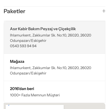
Paketler
Asır Kabir Bakım Peyzaj ve Çiçekçilik
Ihlamurkent, Zakkumlar Sk. No:10, 26020, 26020
Odunpazarı/Eskişehir
0543 593 94 94
Mağaza
Ihlamurkent, Zakkumlar Sk. No:10, 26020, 26020
Odunpazarı/Eskişehir
2016'dan beri
1000+ Fazla Memnun Müşteri