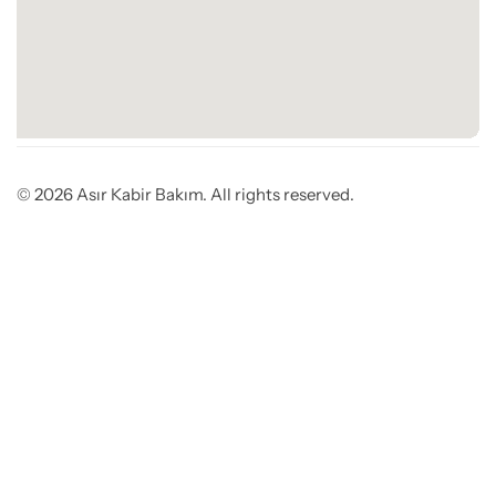
© 2026 Asır Kabir Bakım. All rights reserved.