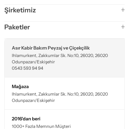
Şirketimiz
Paketler
Asır Kabir Bakım Peyzaj ve Çiçekçilik
Ihlamurkent, Zakkumlar Sk. No:10, 26020, 26020
Odunpazarı/Eskişehir
0543 593 94 94
Mağaza
Ihlamurkent, Zakkumlar Sk. No:10, 26020, 26020
Odunpazarı/Eskişehir
2016'dan beri
1000+ Fazla Memnun Müşteri