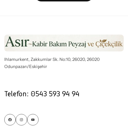
Ihlamurkent, Zakkumlar Sk. No:10, 26020, 26020
Odunpazarı/Eskişehir
Telefon: 0543 593 94 94