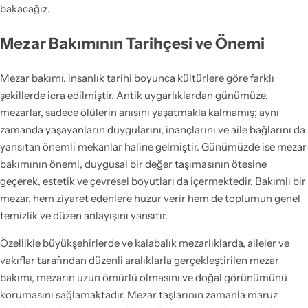
bakacağız.
Mezar Bakımının Tarihçesi ve Önemi
Mezar bakımı, insanlık tarihi boyunca kültürlere göre farklı
şekillerde icra edilmiştir. Antik uygarlıklardan günümüze,
mezarlar, sadece ölülerin anısını yaşatmakla kalmamış; aynı
zamanda yaşayanların duygularını, inançlarını ve aile bağlarını da
yansıtan önemli mekanlar haline gelmiştir. Günümüzde ise mezar
bakımının önemi, duygusal bir değer taşımasının ötesine
geçerek, estetik ve çevresel boyutları da içermektedir. Bakımlı bir
mezar, hem ziyaret edenlere huzur verir hem de toplumun genel
temizlik ve düzen anlayışını yansıtır.
Özellikle büyükşehirlerde ve kalabalık mezarlıklarda, aileler ve
vakıflar tarafından düzenli aralıklarla gerçekleştirilen mezar
bakımı, mezarın uzun ömürlü olmasını ve doğal görünümünü
korumasını sağlamaktadır. Mezar taşlarının zamanla maruz