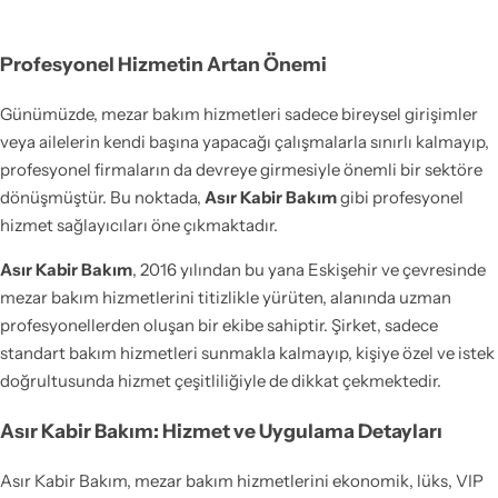
Profesyonel Hizmetin Artan Önemi
Günümüzde, mezar bakım hizmetleri sadece bireysel girişimler
veya ailelerin kendi başına yapacağı çalışmalarla sınırlı kalmayıp,
profesyonel firmaların da devreye girmesiyle önemli bir sektöre
dönüşmüştür. Bu noktada,
Asır Kabir Bakım
gibi profesyonel
hizmet sağlayıcıları öne çıkmaktadır.
Asır Kabir Bakım
, 2016 yılından bu yana Eskişehir ve çevresinde
mezar bakım hizmetlerini titizlikle yürüten, alanında uzman
profesyonellerden oluşan bir ekibe sahiptir. Şirket, sadece
standart bakım hizmetleri sunmakla kalmayıp, kişiye özel ve istek
doğrultusunda hizmet çeşitliliğiyle de dikkat çekmektedir.
Asır Kabir Bakım: Hizmet ve Uygulama Detayları
Asır Kabir Bakım, mezar bakım hizmetlerini ekonomik, lüks, VIP