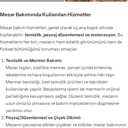
Mezar Bakımında Kullanılan Hizmetler
Mezar bakım hizmetleri, genel olarak üç ana başlık altında
toplanabilir:
temizlik, peyzaj düzenlemesi ve restorasyon
. Bu
hizmetlerin her biri, mezarın hem estetik görünümünü hem de
fiziksel bütünlüğünü korumayı amaçlar.
Temizlik ve Mermer Bakımı:
Mezar taşları, özellikle mermer, zaman içinde kirlenme,
lekelenme ve hava koşullarının etkisiyle solma riski taşır.
Mermer temizliği, özel temizlik ürünleri ve teknikleri
kullanılarak yapılır. Beyazlatma işlemi de mermerin orijinal
parlaklığına kavuşmasını sağlar. Düzenli temizlik, mezarın
uzun ömürlü olmasına ve bakım maliyetlerinin düşmesine
yardımcı olur.
Peyzaj Düzenlemesi ve Çiçek Dikimi:
Mezarın çevresine dikilen çiçekler ve bitkiler, mezar bakımının