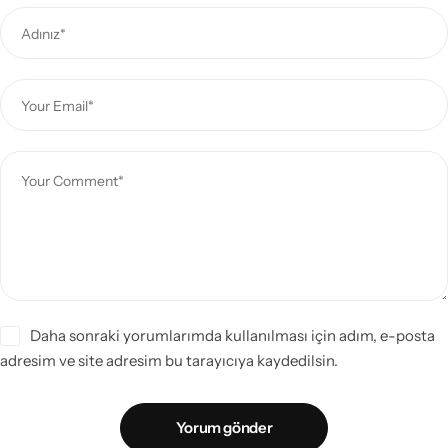
Daha sonraki yorumlarımda kullanılması için adım, e-posta
adresim ve site adresim bu tarayıcıya kaydedilsin.
Yorum gönder