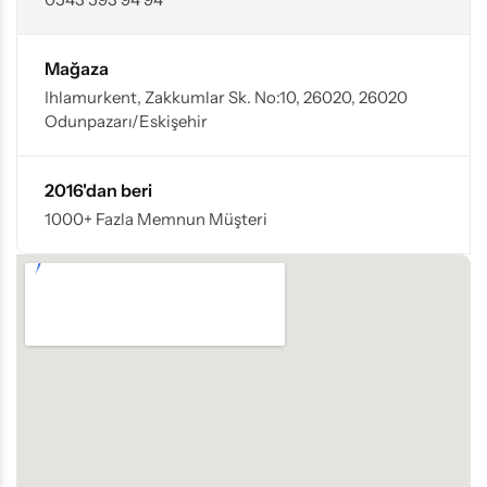
Mağaza
Ihlamurkent, Zakkumlar Sk. No:10, 26020, 26020
Odunpazarı/Eskişehir
2016'dan beri
1000+ Fazla Memnun Müşteri