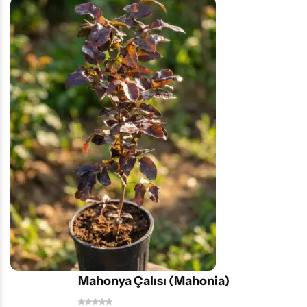
Mahonya Çalısı (Mahonia)