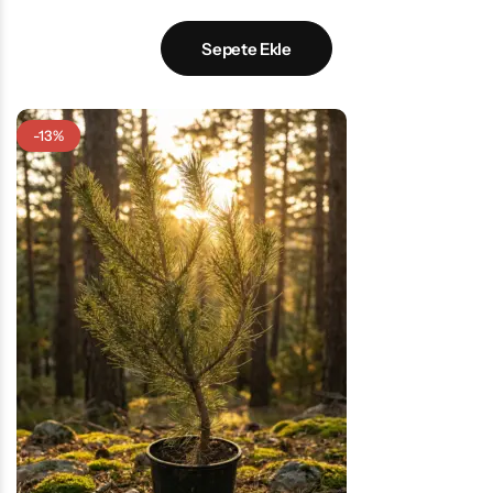
Sepete Ekle
-13%